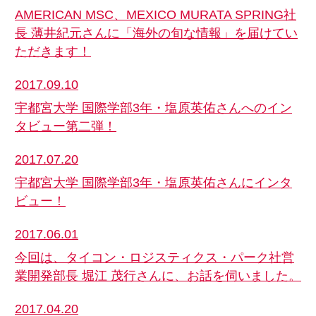
AMERICAN MSC、MEXICO MURATA SPRING社
長 薄井紀元さんに「海外の旬な情報」を届けてい
ただきます！
2017.09.10
宇都宮大学 国際学部3年・塩原英佑さんへのイン
タビュー第二弾！
2017.07.20
宇都宮大学 国際学部3年・塩原英佑さんにインタ
ビュー！
2017.06.01
今回は、タイコン・ロジスティクス・パーク社営
業開発部長 堀江 茂行さんに、お話を伺いました。
2017.04.20