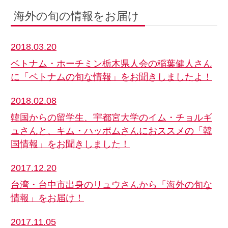
海外の旬の情報をお届け
2018.03.20
ベトナム・ホーチミン栃木県人会の稲葉健人さん
に「ベトナムの旬な情報」をお聞きしましたよ！
2018.02.08
韓国からの留学生、宇都宮大学のイム・チョルギ
ュさんと、キム・ハッポムさんにおススメの「韓
国情報」をお聞きしました！
2017.12.20
台湾・台中市出身のリュウさんから「海外の旬な
情報」をお届け！
2017.11.05